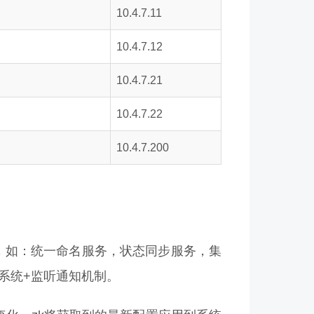
10.4.7.11
10.4.7.12
10.4.7.21
10.4.7.22
10.4.7.200
问题，如：统一命名服务，状态同步服务，集
件系统+监听通知机制。