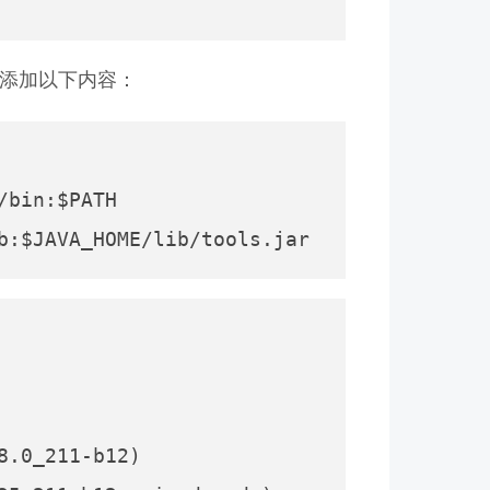
添加以下内容：
bin:$PATH

.0_211-b12)
