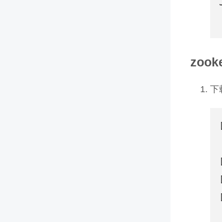
zook
下