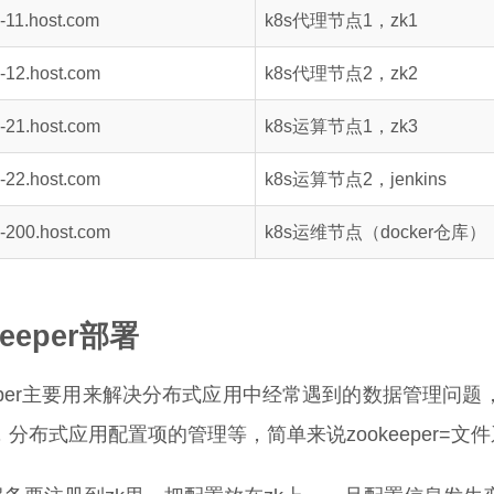
11.host.com
k8s代理节点1，zk1
12.host.com
k8s代理节点2，zk2
21.host.com
k8s运算节点1，zk3
22.host.com
k8s运算节点2，jenkins
200.host.com
k8s运维节点（docker仓库）
keeper部署
keeper主要用来解决分布式应用中经常遇到的数据管理
分布式应用配置项的管理等，简单来说zookeeper=文