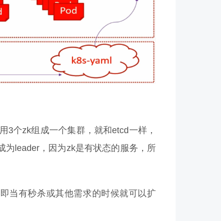
用3个zk组成一个集群，就和etcd一样，
谁成为leader，因为zk是有状态的服务，所
），即当有秒杀或其他需求的时候就可以扩